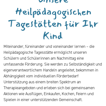
Heilpädagogischen
Tagestätten für Ihr
Kind
Miteinander, füreinander und voneinander lernen – die
Heilpädagogische Tagesstätte ermöglicht unseren
Schülern und Schülerinnen am Nachmittag eine
umfassende Förderung. Sie werden zu Selbständigkeit und
eigenverantwortlichem Handeln angeleitet, bekommen in
Abhängigkeit vom individuellen Förderbedarf
Unterstützung aus einem breiten Spektrum an
Therapieangeboten und erleben sich bei gemeinsamen
Aktionen wie Ausflügen, Einkaufen, Kochen, Feiern und
Spielen in einer unterstützenden Gemeinschaft.