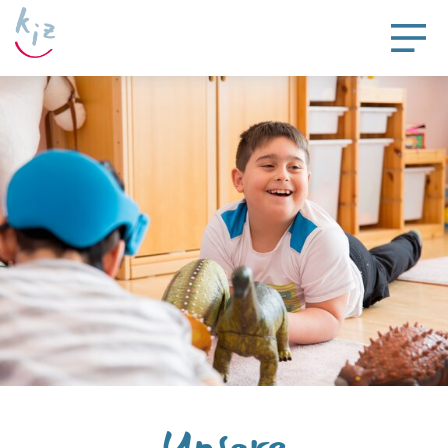
Unsere