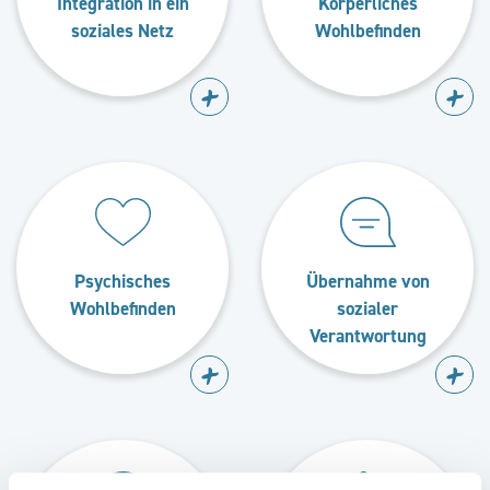
Integration in ein
Körperliches
soziales Netz
Wohlbefinden
Psychisches
Übernahme von
Wohlbefinden
sozialer
Verantwortung