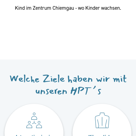
Kind im Zentrum Chiemgau - wo Kinder wachsen.
Welche Ziele haben wir mit
unseren HPT´s