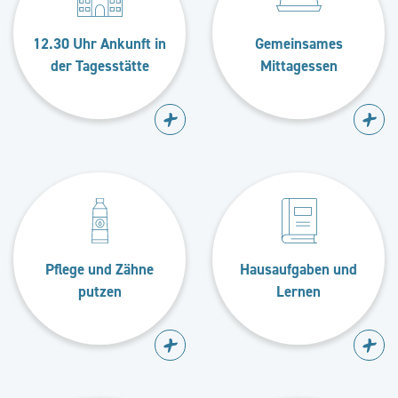
12.30 Uhr Ankunft in
Gemeinsames
der Tagesstätte
Mittagessen
Pflege und Zähne
Hausaufgaben und
putzen
Lernen