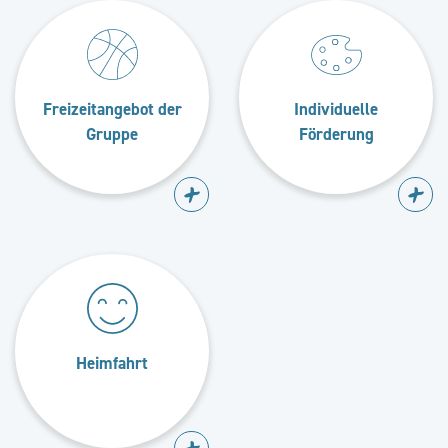
Freizeitangebot der
Individuelle
Gruppe
Förderung
Heimfahrt