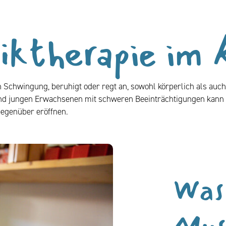
iktherapie im
n Schwingung, beruhigt oder regt an, sowohl körperlich als auch
nd jungen Erwachsenen mit schweren Beeinträchtigungen kann
egenüber eröffnen.
Was 