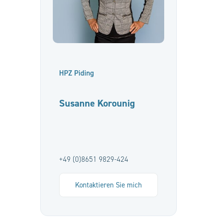
HPZ Piding
Susanne Korounig
+49 (0)8651 9829-424
Kontaktieren Sie mich