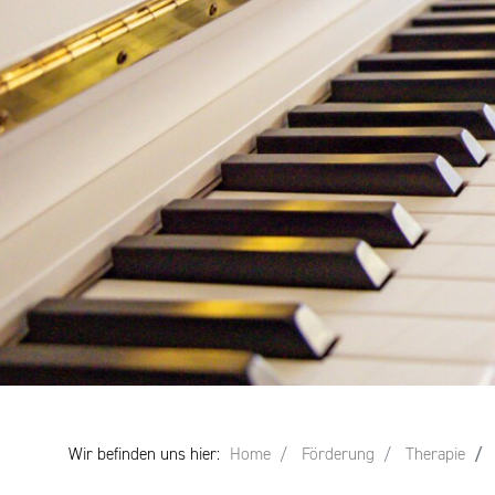
Wir befinden uns hier:
Home
Förderung
Therapie