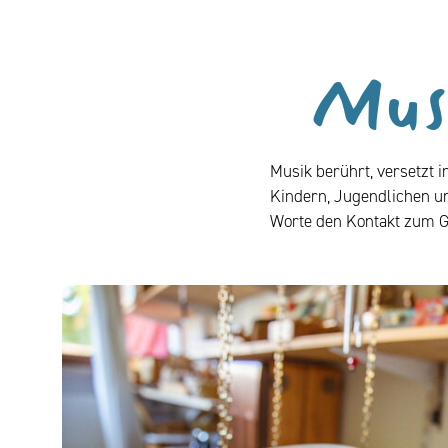
Mus
Musik berührt, versetzt i
Kindern, Jugendlichen u
Worte den Kontakt zum G