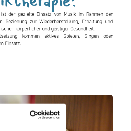
iktherapie?
 ist der gezielte Einsatz von Musik im Rahmen der
en Beziehung zur Wiederherstellung, Erhaltung und
ischer, körperlicher und geistiger Gesundheit.
lsetzung kommen aktives Spielen, Singen oder
m Einsatz.