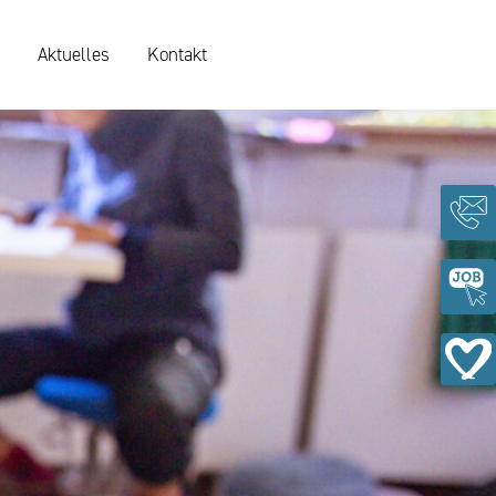
Aktuelles
Kontakt