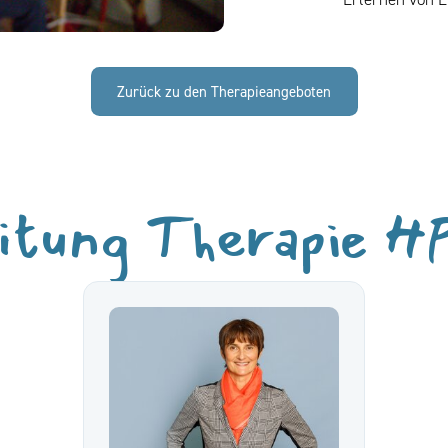
Zurück zu den Therapieangeboten
itung Therapie 