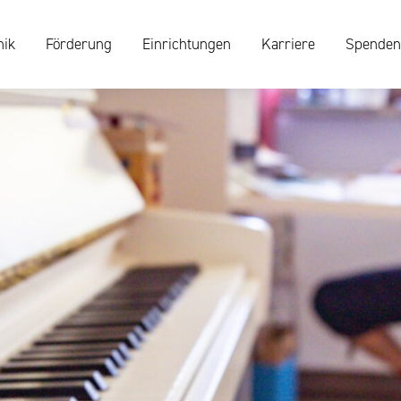
nik
Förderung
Einrichtungen
Karriere
Spenden