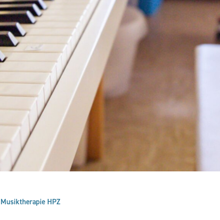
Musiktherapie HPZ