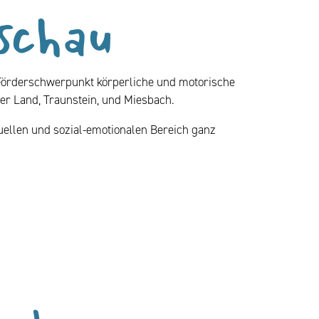
schau
örderschwerpunkt körperliche und motorische
r Land, Traunstein, und Miesbach.
uellen und sozial-emotionalen Bereich ganz