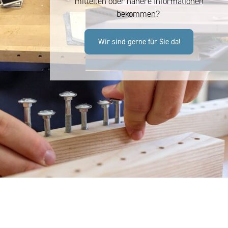
mitteilen oder nähere Informationen
bekommen?
Wir sind gerne für Sie da!