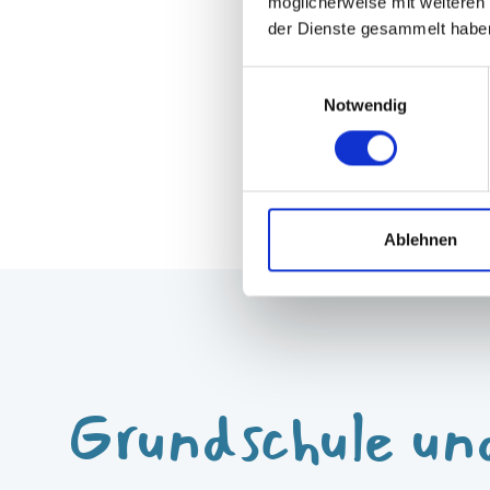
möglicherweise mit weiteren
ermöglichen.
der Dienste gesammelt habe
Einwilligungsauswahl
Notwendig
Ablehnen
Grundschule un