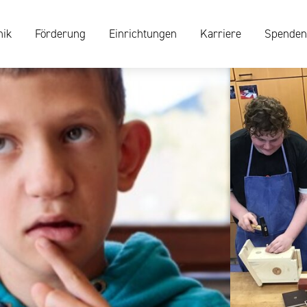
nik
Förderung
Einrichtungen
Karriere
Spenden