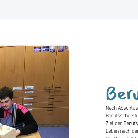
Beru
Nach Abschluss
Berufsschulstu
Ziel der Berufs
Leben nach der