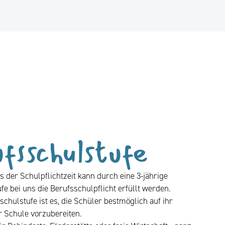
fsschulstufe
 der Schulpflichtzeit kann durch eine 3-jährige
fe bei uns die Berufsschulpflicht erfüllt werden.
schulstufe ist es, die Schüler bestmöglich auf ihr
 Schule vorzubereiten.