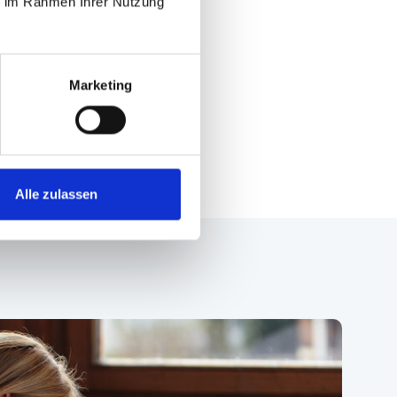
ie im Rahmen Ihrer Nutzung
Marketing
Alle zulassen