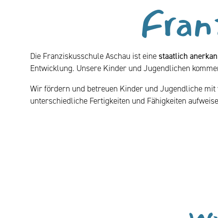
Fran
Die Franziskusschule Aschau ist eine
staatlich anerka
Entwicklung. Unsere Kinder und Jugendlichen kommen
Wir fördern und betreuen Kinder und Jugendliche mit v
unterschiedliche Fertigkeiten und Fähigkeiten aufweise