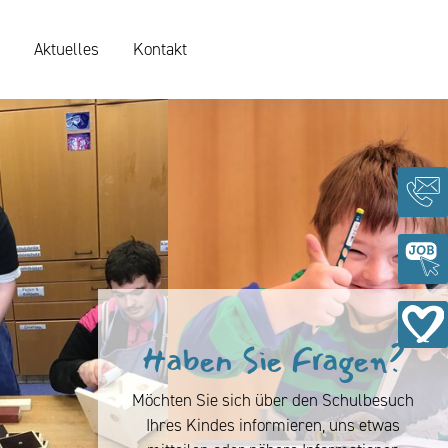
Aktuelles
Kontakt
Haben Sie Fragen?
Möchten Sie sich über den Schulbesuch
Ihres Kindes informieren, uns etwas