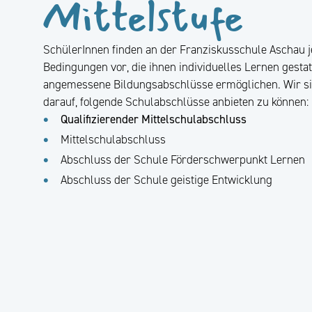
Mittelstufe
SchülerInnen finden an der Franziskusschule Aschau 
Bedingungen vor, die ihnen individuelles Lernen gesta
angemessene Bildungsabschlüsse ermöglichen. Wir si
darauf, folgende Schulabschlüsse anbieten zu können:
Qualifizierender Mittelschulabschluss
Mittelschulabschluss
Abschluss der Schule Förderschwerpunkt Lernen
Abschluss der Schule geistige Entwicklung