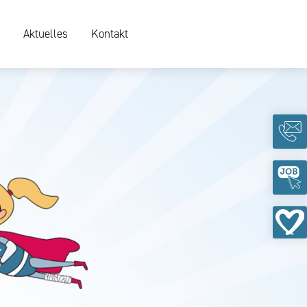
Aktuelles
Kontakt