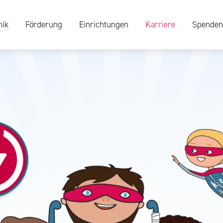
nik
Förderung
Einrichtungen
Karriere
Spenden