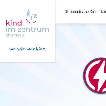
Orthopädische Kinderkli
wo wir wachsen