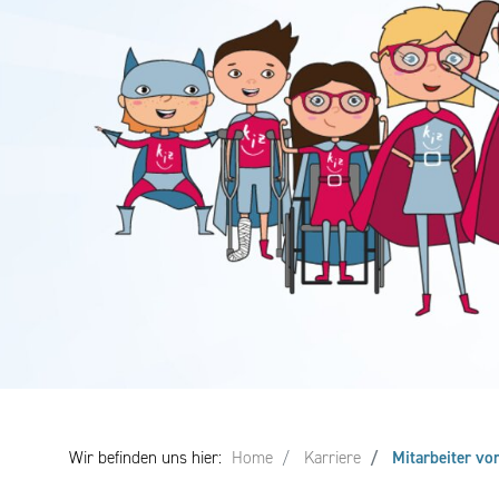
Wir befinden uns hier:
Home
Karriere
Mitarbeiter vo