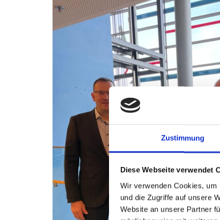
Zustimmung
Diese Webseite verwendet 
Wir verwenden Cookies, um I
und die Zugriffe auf unsere 
Website an unsere Partner fü