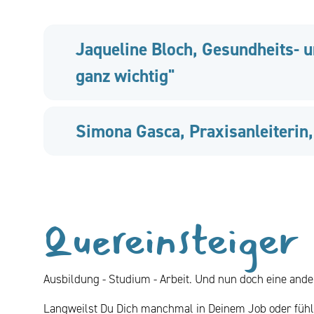
Jaqueline Bloch, Gesundheits- u
ganz wichtig"
Simona Gasca, Praxisanleiterin,
Quereinsteiger
Ausbildung - Studium - Arbeit. Und nun doch eine and
Langweilst Du Dich manchmal in Deinem Job oder fühlst