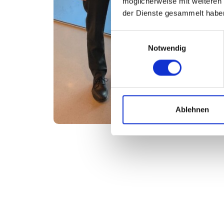
möglicherweise mit weiteren
der Dienste gesammelt habe
Einwilligungsauswahl
Notwendig
Ablehnen