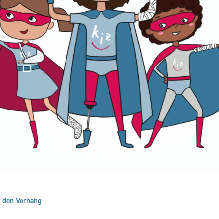
r den Vorhang