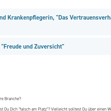
nd Krankenpflegerin, "Das Vertrauensverhä
 "Freude und Zuversicht"
ere Branche?
 Du Dich "falsch am Platz"? Vielleicht solltest Du über einen