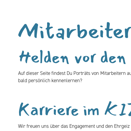
Mitarbeiter
Helden vor den
Auf dieser Seite findest Du Porträts von Mitarbeitern a
bald persönlich kennenlernen?
Karriere im K
Wir freuen uns über das Engagement und den Ehrgeiz u