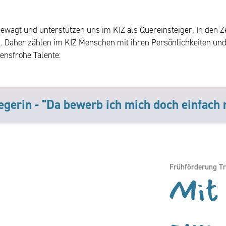
ewagt und unterstützen uns im KIZ als Quereinsteiger. In den 
n. Daher zählen im KIZ Menschen mit ihren Persönlichkeiten und
bensfrohe Talente:
egerin - "Da bewerb ich mich doch einfach 
Frühförderung Tr
Mit