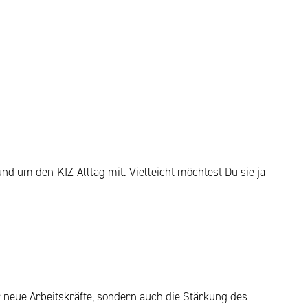
und um den KIZ-Alltag mit. Vielleicht möchtest Du sie ja
neue Arbeitskräfte, sondern auch die Stärkung des