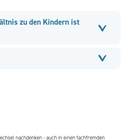
ltnis zu den Kindern ist
 Wechsel nachdenken - auch in einen fachfremden