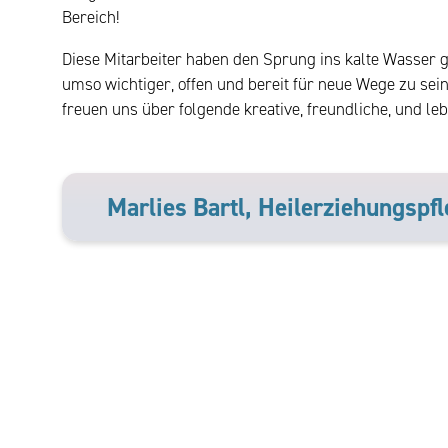
Bereich!
Diese Mitarbeiter haben den Sprung ins kalte Wasser g
umso wichtiger, offen und bereit für neue Wege zu sei
freuen uns über folgende kreative, freundliche, und le
Marlies Bartl, Heilerziehungspfl