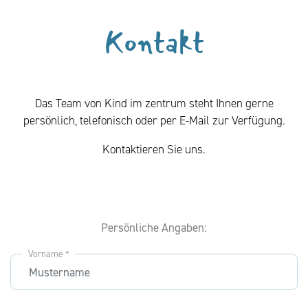
Kontakt
Das Team von Kind im zentrum steht Ihnen gerne
persönlich, telefonisch oder per E-Mail zur Verfügung.
Kontaktieren Sie uns.
Persönliche Angaben:
Vorname *