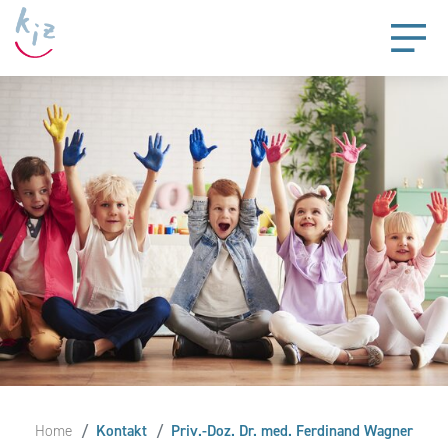
Home
Kontakt
Priv.-Doz. Dr. med. Ferdinand Wagner