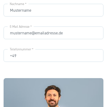
Nachname *
E-Mail Adresse *
Telefonnummer *