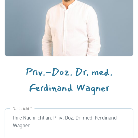
Priv.-Doz. Dr. med.
Ferdinand Wagner
Nachricht *