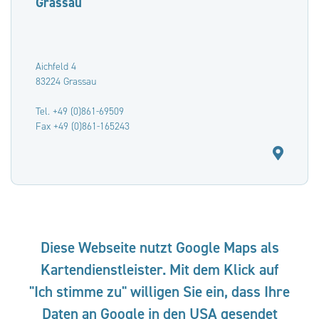
Grassau
Aichfeld 4
83224 Grassau
Tel. +49 (0)861-69509
Fax +49 (0)861-165243
Diese Webseite nutzt Google Maps als
Kartendienstleister. Mit dem Klick auf
"Ich stimme zu" willigen Sie ein, dass Ihre
Daten an Google in den USA gesendet