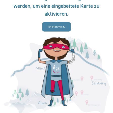
werden, um eine eingebettete Karte zu
aktivieren.
Ich stimme zu