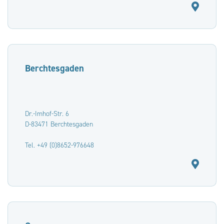
Berchtesgaden
Dr.-Imhof-Str. 6
D-83471 Berchtesgaden
Tel. +49 (0)8652-976648