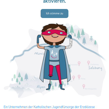
aktivieren.
Ich stimme zu
Ein Unternehmen der Katholischen Jugendfürsorge der Erzdiözese