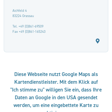
Aichfeld 4
83224 Grassau
Tel. +49 (0)861-69509
Fax +49 (0)861-165243
Diese Webseite nutzt Google Maps als
Kartendienstleister. Mit dem Klick auf
"Ich stimme zu" willigen Sie ein, dass Ihre
Daten an Google in den USA gesendet
werden, um eine eingebettete Karte zu