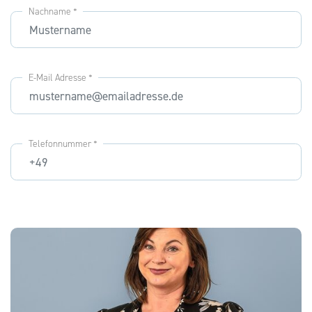
Nachname *
E-Mail Adresse *
Telefonnummer *