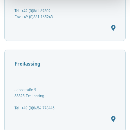
Tel. +49 (0)861-69509
Fax +49 (0)861-165243
Freilassing
Jahnstraße 9
83395 Freilassing
Tel. +49 (0)8654-778445