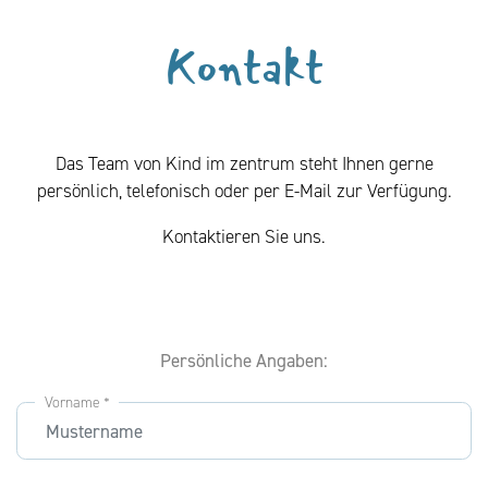
Kontakt
Das Team von Kind im zentrum steht Ihnen gerne
persönlich, telefonisch oder per E-Mail zur Verfügung.
Kontaktieren Sie uns.
Persönliche Angaben:
Vorname *