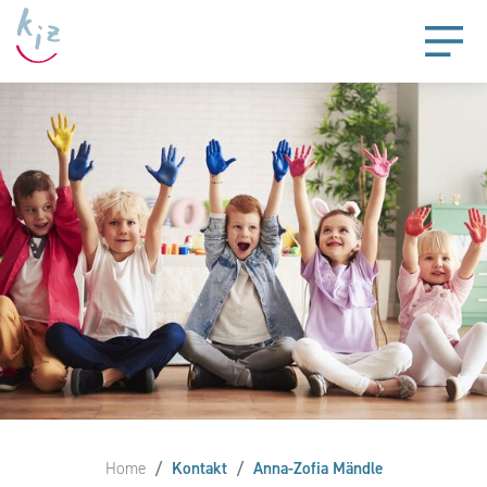
Home
Kontakt
Anna-Zofia Mändle