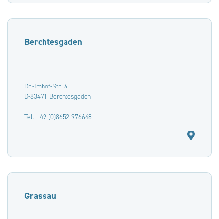
Berchtesgaden
Dr.-Imhof-Str. 6
D-83471 Berchtesgaden
Tel. +49 (0)8652-976648
Grassau