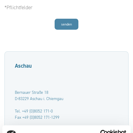
*Pflichtfelder
senden
Aschau
Bernauer Straße 18
D-83229 Aschau i. Chiemgau
Tel. +49 (0)8052 171-0
Fax +49 (0)8052 171-1299