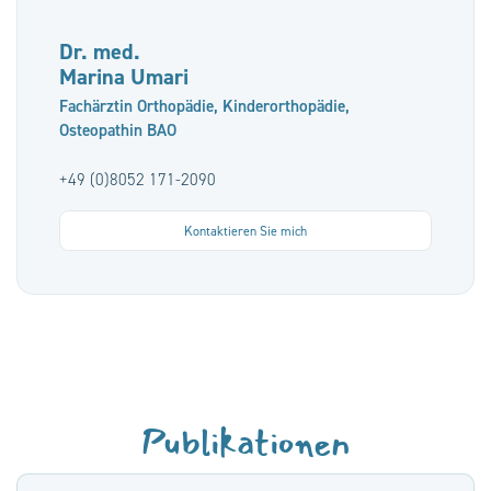
Dr. med.
Marina Umari
Fachärztin Orthopädie, Kinderorthopädie,
Osteopathin BAO
+49 (0)8052 171-2090
Kontaktieren Sie mich
Publikationen