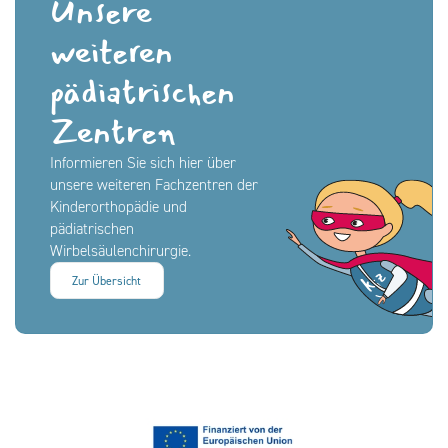
Unsere
weiteren
pädiatrischen
Zentren
Informieren Sie sich hier über
unsere weiteren Fachzentren der
Kinderorthopädie und
pädiatrischen
Wirbelsäulenchirurgie.
Zur Übersicht