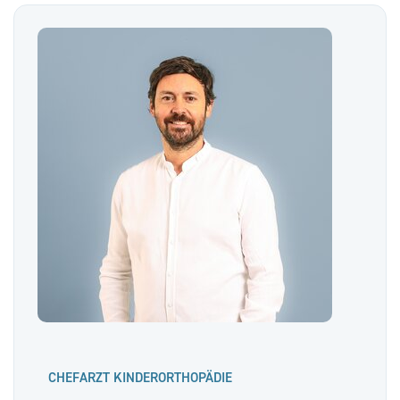
CHEFARZT KINDERORTHOPÄDIE