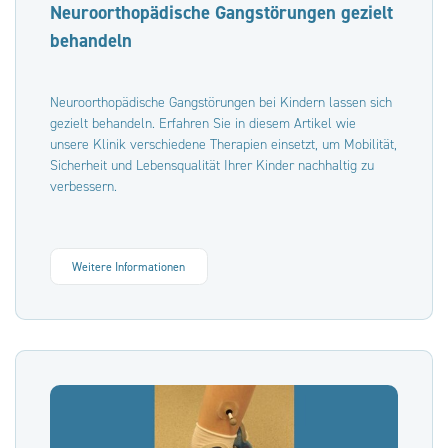
Neuroorthopädische Gangstörungen gezielt
behandeln
Neuroorthopädische Gangstörungen bei Kindern lassen sich
gezielt behandeln. Erfahren Sie in diesem Artikel wie
unsere Klinik verschiedene Therapien einsetzt, um Mobilität,
Sicherheit und Lebensqualität Ihrer Kinder nachhaltig zu
verbessern.
Weitere Informationen