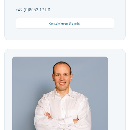
+49 (0)8052 171-0
Kontaktieren Sie mich