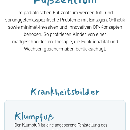
Im pädiatrischen Fußzentrum werden fuß- und
sprunggelenksspezifische Probleme mit Einlagen, Orthetik
sowie minimal-invasiven und innovativen OP‑Konzepten
behoben. So profitieren Kinder von einer
maßgeschneiderten Therapie, die Funktionalität und
Wachsen gleichermaßen berücksichtigt.
Krankheitsbilder
Klumpfuß
Der Klumpfuß ist eine angeborene Fehlstellung des