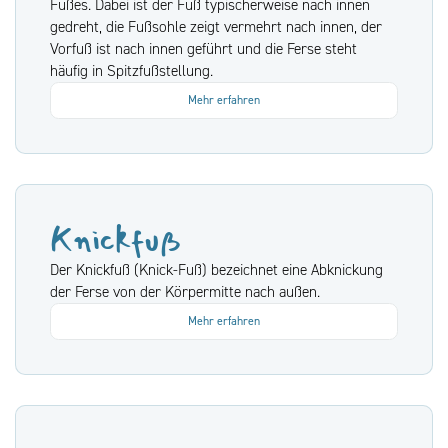
Fußes. Dabei ist der Fuß typischerweise nach innen
gedreht, die Fußsohle zeigt vermehrt nach innen, der
Vorfuß ist nach innen geführt und die Ferse steht
häufig in Spitzfußstellung.
Mehr erfahren
Knickfuß
Der Knickfuß (Knick-Fuß) bezeichnet eine Abknickung
der Ferse von der Körpermitte nach außen.
Mehr erfahren