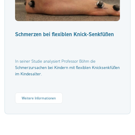
Schmerzen bei flexiblen Knick-Senkfüßen
In seiner Studie analysiert Professor Böhm die
Schmerzursachen bei Kindern mit flexiblen Knicksenkfüßen
im Kindesalter
.
Weitere Informationen