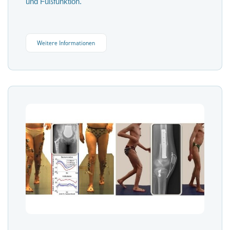
und Fußfunktion.
Weitere Informationen