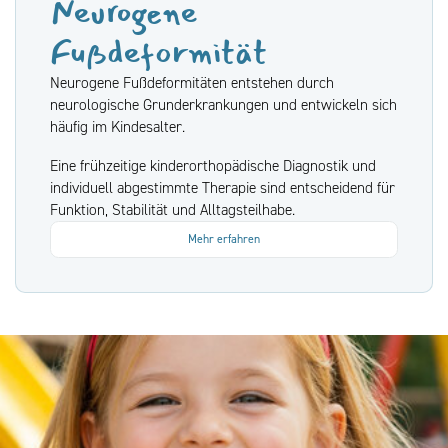
Neurogene
Fußdeformität
Neurogene Fußdeformitäten entstehen durch
neurologische Grunderkrankungen und entwickeln sich
häufig im Kindesalter.
Eine frühzeitige kinderorthopädische Diagnostik und
individuell abgestimmte Therapie sind entscheidend für
Funktion, Stabilität und Alltagsteilhabe.
Mehr erfahren