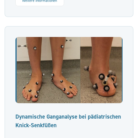
Weitere Informationen
Dynamische Ganganalyse bei pädiatrischen
Knick-Senkfüßen