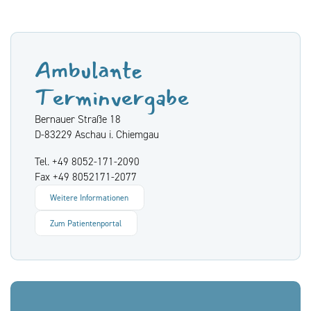
Ambulante
Terminvergabe
Bernauer Straße 18
D-83229 Aschau i. Chiemgau
Tel. +49 8052-171-2090
Fax +49 8052171-2077
Weitere Informationen
Zum Patientenportal