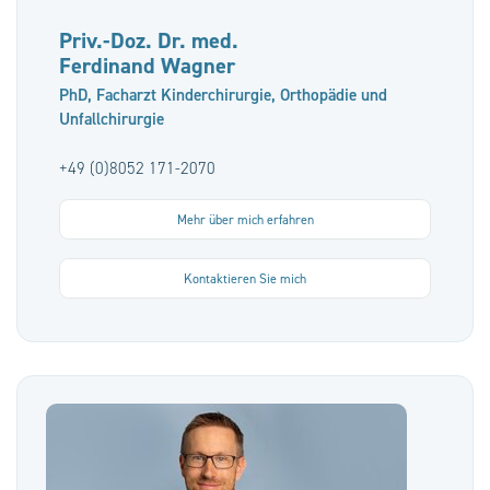
Priv.-Doz. Dr. med.
Ferdinand Wagner
PhD, Facharzt Kinderchirurgie, Orthopädie und
Unfallchirurgie
+49 (0)8052 171-2070
Mehr über mich erfahren
Kontaktieren Sie mich