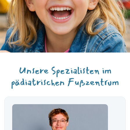
Unsere Spezialisten im
pädiatrischen Fußzentrum