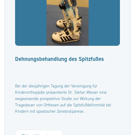
Dehnungsbehandlung des Spitzfußes
Bei der diesjährigen Tagung der Vereinigung für
Kinderorthopädie präsentierte Dr. Stefan Wieser eine
wegweisende prospektive Studie zur Wirkung der
Tragedauer von Orthesen auf die Spitzfußdeformität bei
Kindern mit spastischer Zerebralparese.