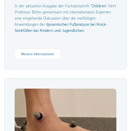
In der aktuellen Ausgabe der Fachzeitschrift "
Children
" führt
Professor Böhm gemeinsam mit internationalen Experten
eine eingehende Diskussion über die vielfältigen
Anwendungen der
dynamischen Fußanalyse bei Knick-
Senkfüßen bei Kindern und Jugendlichen
.
Weitere Informationen