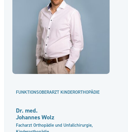
FUNKTIONSOBERARZT KINDERORTHOPÄDIE
Dr. med.
Johannes Wolz
Facharzt Orthopädie und Unfallchirurgie,
Kinderorthopädie