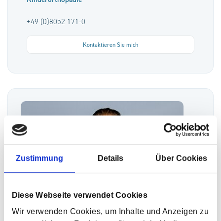
+49 (0)8052 171-0
Kontaktieren Sie mich
Zustimmung
Details
Über Cookies
Diese Webseite verwendet Cookies
Wir verwenden Cookies, um Inhalte und Anzeigen zu