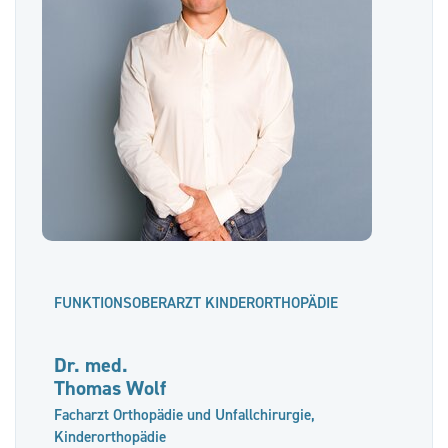
FUNKTIONSOBERARZT KINDERORTHOPÄDIE
Dr. med.
Thomas Wolf
Facharzt Orthopädie und Unfallchirurgie,
Kinderorthopädie