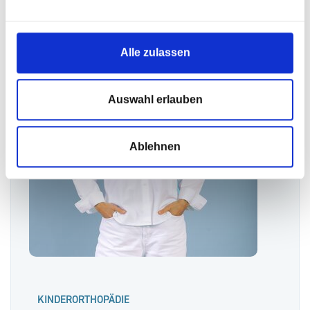
Alle zulassen
Auswahl erlauben
Ablehnen
KINDERORTHOPÄDIE