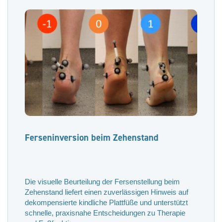
Ferseninversion beim Zehenstand
Die visuelle Beurteilung der Fersenstellung beim
Zehenstand liefert einen zuverlässigen Hinweis auf
dekompensierte kindliche Plattfüße und unterstützt
schnelle, praxisnahe Entscheidungen zu Therapie