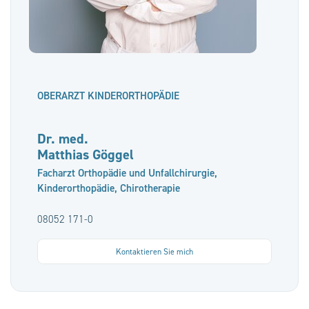
OBERARZT KINDERORTHOPÄDIE
Dr. med.
Matthias Göggel
Facharzt Orthopädie und Unfallchirurgie,
Kinderorthopädie, Chirotherapie
08052 171-0
Kontaktieren Sie mich